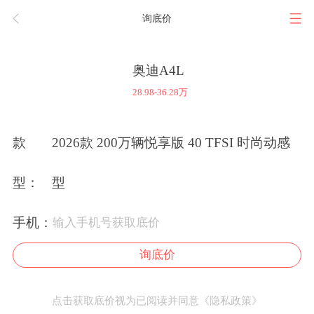
询底价
奥迪A4L
28.98-36.28万
款
2026款 200万辆悦享版 40 TFSI 时尚动感
型：
型
手机：
询底价
点击获取底价视为已阅读并同意
《隐私政策》