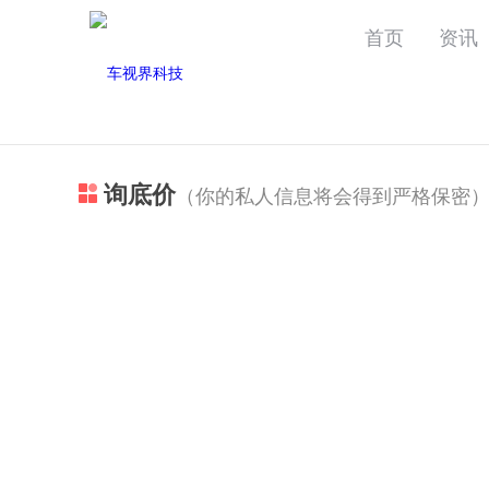
首页
资讯
询底价
（你的私人信息将会得到严格保密