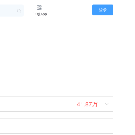
登录
下载App
41.87万