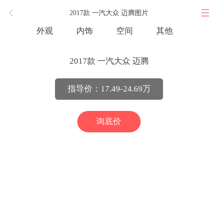
2017款 一汽大众 迈腾图片
外观
内饰
空间
其他
2017款 一汽大众 迈腾
指导价：17.49-24.69万
询底价