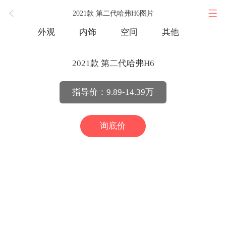
2021款 第二代哈弗H6图片
外观
内饰
空间
其他
2021款 第二代哈弗H6
指导价：9.89-14.39万
询底价