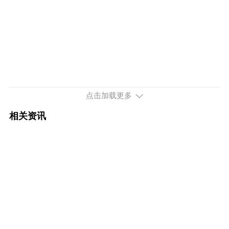
点击加载更多
相关资讯