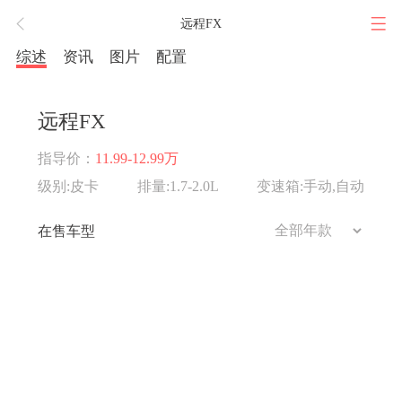
远程FX
综述
资讯
图片
配置
远程FX
指导价：
11.99-12.99万
级别:皮卡
排量:1.7-2.0L
变速箱:手动,自动
在售车型