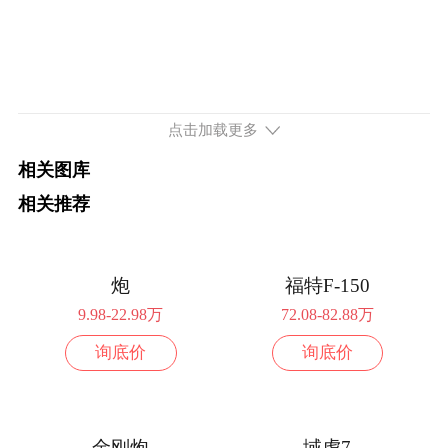
点击加载更多
相关图库
相关推荐
炮
福特F-150
9.98-22.98万
72.08-82.88万
询底价
询底价
金刚炮
域虎7