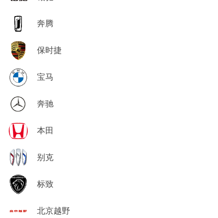
奔腾
保时捷
宝马
奔驰
本田
别克
标致
北京越野