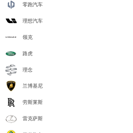
零跑汽车
理想汽车
领克
路虎
理念
兰博基尼
劳斯莱斯
雷克萨斯