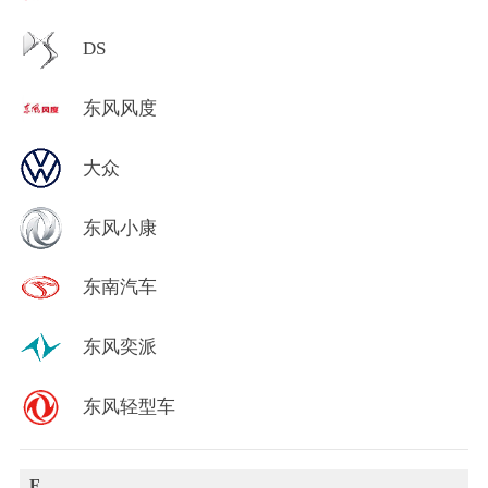
DS
东风风度
大众
东风小康
东南汽车
东风奕派
东风轻型车
F