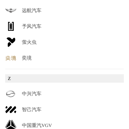
远航汽车
予风汽车
萤火虫
奕境
Z
中兴汽车
智己汽车
中国重汽VGV