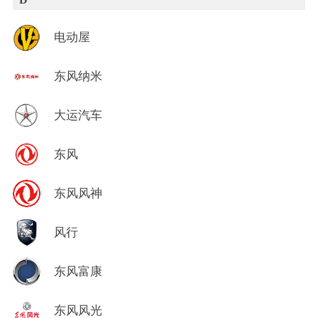
电动屋
东风纳米
大运汽车
东风
东风风神
风行
东风富康
东风风光