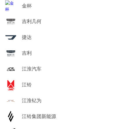
金杯
吉利几何
捷达
吉利
江淮汽车
江铃
江淮钇为
江铃集团新能源