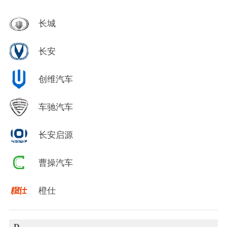
长城
长安
创维汽车
车驰汽车
长安启源
曹操汽车
橙仕
D