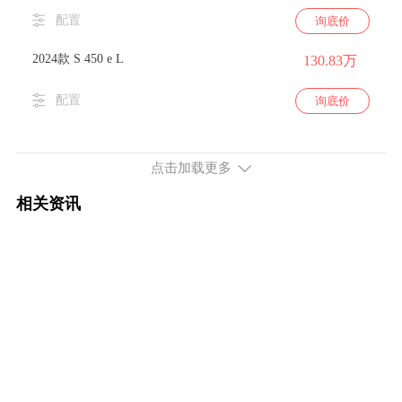
配置
询底价
2024款 S 450 e L
130.83万
配置
询底价
2023款 改款 S 450 e L
130.83万
点击加载更多
配置
询底价
相关资讯