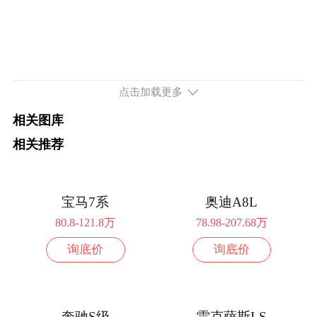
点击加载更多
相关图库
相关推荐
宝马7系
奥迪A8L
80.8-121.8万
78.98-207.68万
询底价
询底价
奔驰S级
雷克萨斯LS