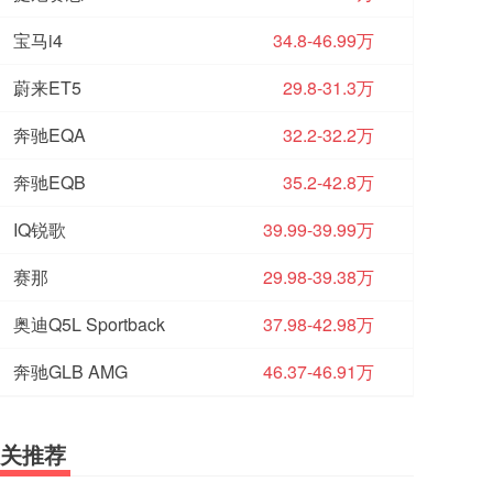
宝马i4
34.8-46.99万
蔚来ET5
29.8-31.3万
奔驰EQA
32.2-32.2万
奔驰EQB
35.2-42.8万
IQ锐歌
39.99-39.99万
赛那
29.98-39.38万
奥迪Q5L Sportback
37.98-42.98万
奔驰GLB AMG
46.37-46.91万
关推荐