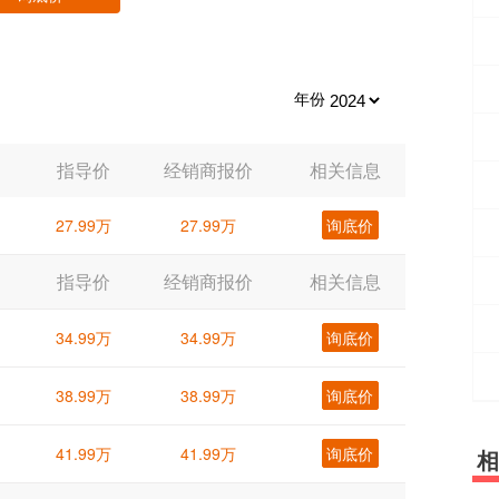
年份
指导价
经销商报价
相关信息
27.99万
27.99万
询底价
指导价
经销商报价
相关信息
34.99万
34.99万
询底价
38.99万
38.99万
询底价
41.99万
41.99万
询底价
相