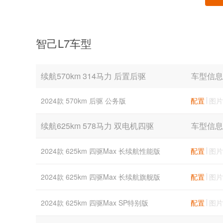
智己L7车型
续航570km 314马力 后置后驱
车型信息
2024款 570km 后驱 公务版
配置
图片
续航625km 578马力 双电机四驱
车型信息
2024款 625km 四驱Max 长续航性能版
配置
图片
2024款 625km 四驱Max 长续航旗舰版
配置
图片
2024款 625km 四驱Max SP特别版
配置
图片