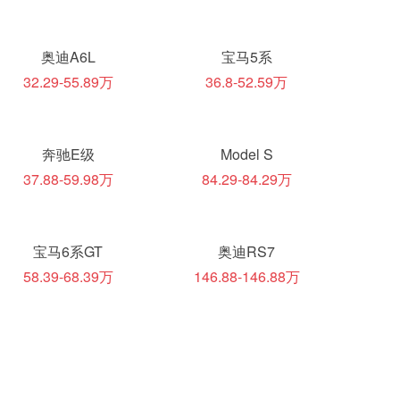
奥迪A6L
宝马5系
32.29-55.89万
36.8-52.59万
奔驰E级
Model S
37.88-59.98万
84.29-84.29万
宝马6系GT
奥迪RS7
58.39-68.39万
146.88-146.88万